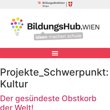
Projekte_Schwerpunkt:
Kultur
Der gesündeste Obstkorb
der Welt!