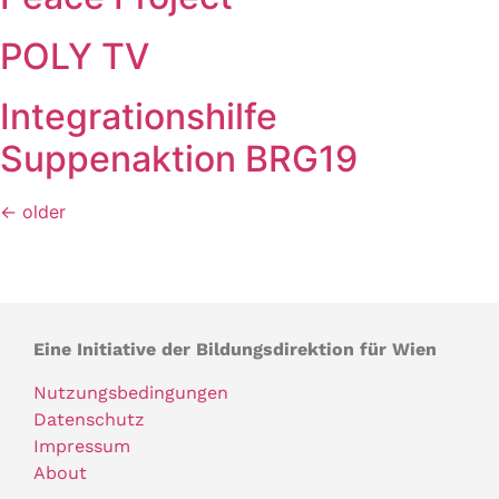
POLY TV
Integrationshilfe
Suppenaktion BRG19
←
older
Eine Initiative der Bildungsdirektion für Wien
Nutzungsbedingungen
Datenschutz
Impressum
About