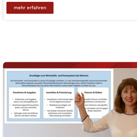
mehr erfahren