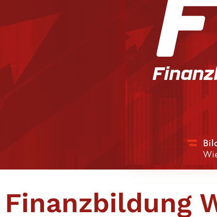
Finanzbildung 