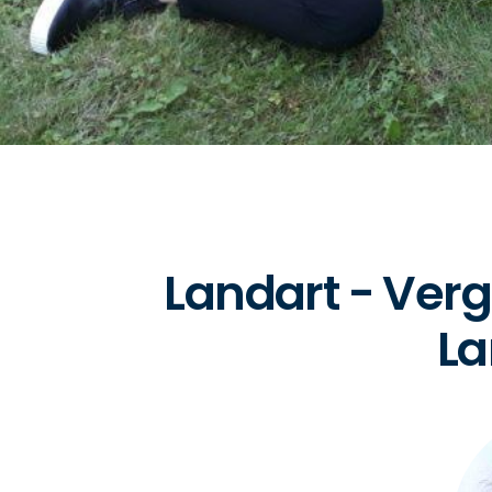
Landart - Verg
La