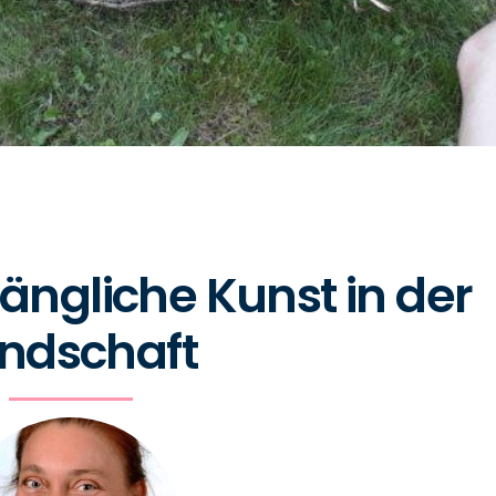
ängliche Kunst in der
ndschaft