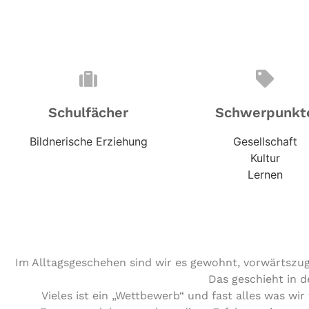
Schulfächer
Schwerpunkt
Bildnerische Erziehung
Gesellschaft
Kultur
Lernen
Im Alltagsgeschehen sind wir es gewohnt, vorwärtszuge
Das geschieht in d
Vieles ist ein „Wettbewerb“ und fast alles was wir