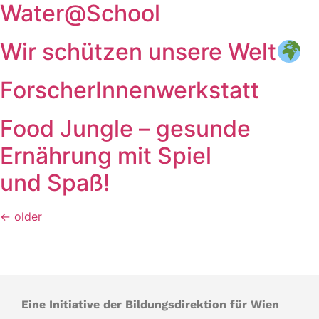
Water@School
Wir schützen unsere Welt
ForscherInnenwerkstatt
Food Jungle – gesunde
Ernährung mit Spiel
und Spaß!
←
older
Eine Initiative der Bildungsdirektion für Wien