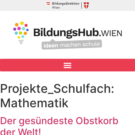
Projekte_Schulfach:
Mathematik
Der gesündeste Obstkorb
der Welt!