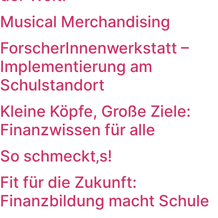
Musical Merchandising
ForscherInnenwerkstatt –
Implementierung am
Schulstandort
Kleine Köpfe, Große Ziele:
Finanzwissen für alle
So schmeckt‚s!
Fit für die Zukunft:
Finanzbildung macht Schule