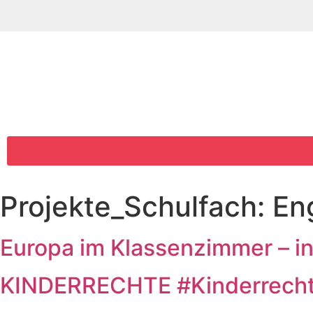
Projekte_Schulfach:
En
Europa im Klassenzimmer – in
KINDERRECHTE #Kinderrech