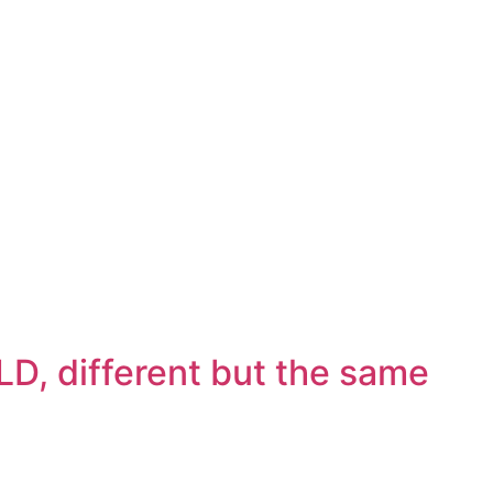
D, different but the same