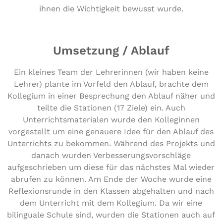
ihnen die Wichtigkeit bewusst wurde.
Umsetzung / Ablauf
Ein kleines Team der Lehrerinnen (wir haben keine
Lehrer) plante im Vorfeld den Ablauf, brachte dem
Kollegium in einer Besprechung den Ablauf näher und
teilte die Stationen (17 Ziele) ein. Auch
Unterrichtsmaterialen wurde den Kolleginnen
vorgestellt um eine genauere Idee für den Ablauf des
Unterrichts zu bekommen. Während des Projekts und
danach wurden Verbesserungsvorschläge
aufgeschrieben um diese für das nächstes Mal wieder
abrufen zu können. Am Ende der Woche wurde eine
Reflexionsrunde in den Klassen abgehalten und nach
dem Unterricht mit dem Kollegium. Da wir eine
bilinguale Schule sind, wurden die Stationen auch auf