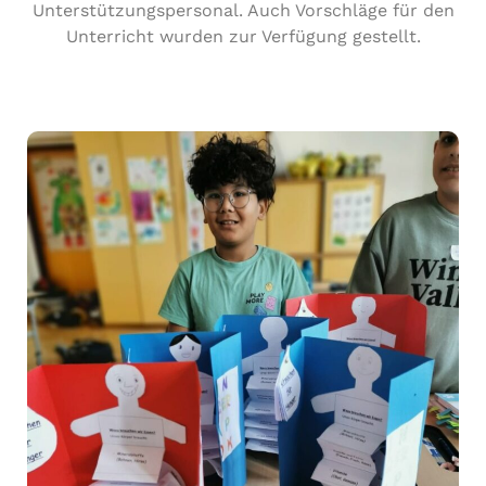
Unterstützungspersonal. Auch Vorschläge für den
Unterricht wurden zur Verfügung gestellt.