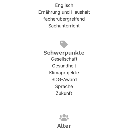
Englisch
Ernährung und Haushalt
fächerübergreifend
Sachunterricht
Schwerpunkte
Gesellschaft
Gesundheit
Klimaprojekte
SDG-Award
Sprache
Zukunft
Alter