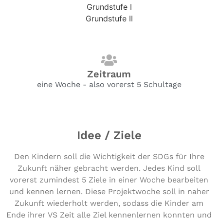
Grundstufe I
Grundstufe II
Zeitraum
eine Woche - also vorerst 5 Schultage
Idee / Ziele
Den Kindern soll die Wichtigkeit der SDGs für Ihre
Zukunft näher gebracht werden. Jedes Kind soll
vorerst zumindest 5 Ziele in einer Woche bearbeiten
und kennen lernen. Diese Projektwoche soll in naher
Zukunft wiederholt werden, sodass die Kinder am
Ende ihrer VS Zeit alle Ziel kennenlernen konnten und