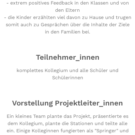
- extrem positives Feedback in den Klassen und von
den Eltern
- die Kinder erzählten viel davon zu Hause und trugen
somit auch zu Gesprächen über die Inhalte der Ziele
in den Familien bei.
Teilnehmer_innen
kom­plet­tes Kollegium und alle Schüler und
Schülerinnen
Vorstellung Projektleiter_innen
Ein kleines Team plante das Projekt, präsentierte es
dem Kollegium, plante die Stationen und teilte alle
ein. Einige Kolleginnen fungierten als "Springer" und