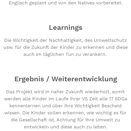
Englisch geplant und von den Natives vorbereitet.
Learnings
Die Wich­tig­keit der Nach­hal­tig­keit, des Umwelt­schutz
usw. für die Zukunft der Kinder zu erkennen und diese
auch im täglichen Tun zu verankern.
Ergebnis / Weiterentwicklung
Das Projekt wird in naher Zukunft wiederholt, somit
werden alle Kinder im Laufe ihrer VS Zeit alle 17 SDGs
kennenlernen und über ihre Wichtigkeit Bescheid
wissen. Die Kinder sollen erkennen, wie wichtig es für
die Gesellschaft ist, Achtung für ihre Umwelt zu
entwickeln und diese auch zu leben.