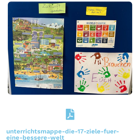
unterrichtsmappe-die-17-ziele-fuer-
eine-bessere-welt