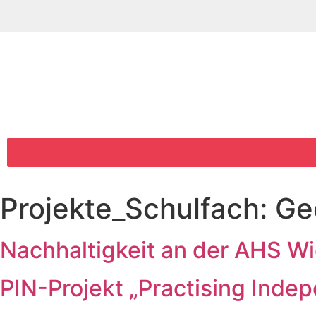
Projekte_Schulfach:
Ge
Nachhaltigkeit an der AHS W
PIN-Projekt „Practising Inde