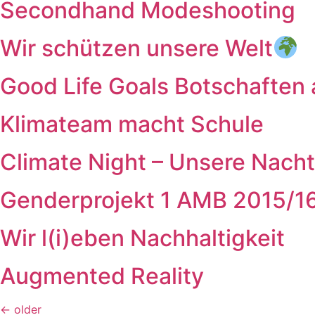
Secondhand Modeshooting
Wir schützen unsere Welt
Good Life Goals Botschaften 
Klimateam macht Schule
Climate Night – Unsere Nacht
Genderprojekt 1 AMB 2015/1
Wir l(i)eben Nachhaltigkeit
Augmented Reality
←
older