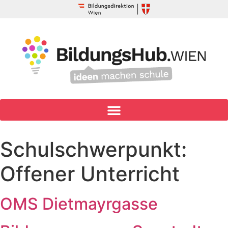
Schulschwerpunkt:
Offener Unterricht
OMS Dietmayrgasse