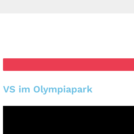
VS im Olympiapark