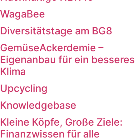
WagaBee
Diversitätstage am BG8
GemüseAckerdemie –
Eigenanbau für ein besseres
Klima
Upcycling
Knowledgebase
Kleine Köpfe, Große Ziele:
Finanzwissen für alle