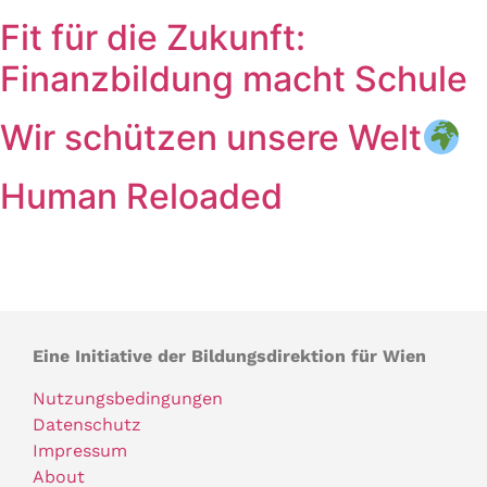
Fit für die Zukunft:
Finanzbildung macht Schule
Wir schützen unsere Welt
Human Reloaded
Eine Initiative der Bildungsdirektion für Wien
Nutzungsbedingungen
Datenschutz
Impressum
About