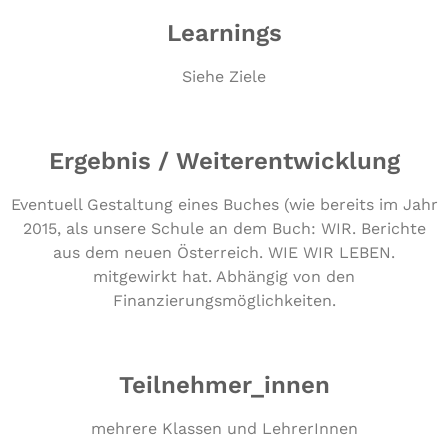
Learnings
Siehe Ziele
Ergebnis / Weiterentwicklung
Eventuell Gestaltung eines Buches (wie bereits im Jahr
2015, als unsere Schule an dem Buch: WIR. Berichte
aus dem neuen Österreich. WIE WIR LEBEN.
mitgewirkt hat. Abhängig von den
Finanzierungsmöglichkeiten.
Teilnehmer_innen
mehrere Klassen und LehrerInnen