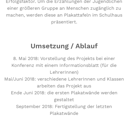
Erfolgsfaktor. Um die Erzählungen der Jugendlichen
einer größeren Gruppe an Menschen zugänglich zu
machen, werden diese an Plakattafeln im Schulhaus
präsentiert.
Umsetzung / Ablauf
8. Mai 2018: Vorstellung des Projekts bei einer
Konferenz mit einem Informationsblatt (für die
LehrerInnen)
Mai/Juni 2018: verschiedene LehrerInnen und Klassen
arbeiten das Projekt aus
Ende Juni 2018: die ersten Plakatwände werden
gestaltet
September 2018: Fertigstellung der letzten
Plakatwände