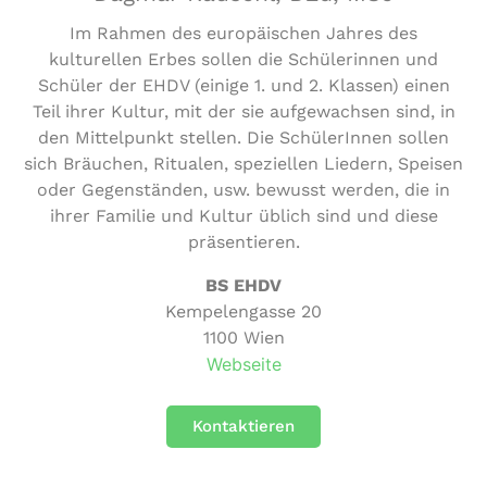
Im Rahmen des europäischen Jahres des
kulturellen Erbes sollen die Schülerinnen und
Schüler der EHDV (einige 1. und 2. Klassen) einen
Teil ihrer Kultur, mit der sie aufgewachsen sind, in
den Mittelpunkt stellen. Die SchülerInnen sollen
sich Bräuchen, Ritualen, speziellen Liedern, Speisen
oder Gegenständen, usw. bewusst werden, die in
ihrer Familie und Kultur üblich sind und diese
präsentieren.
BS EHDV
Kempelengasse 20
1100 Wien
Webseite
Kontaktieren