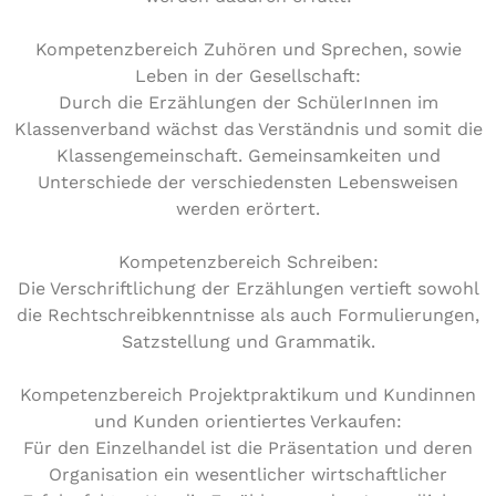
Kompetenzbereich Zuhören und Sprechen, sowie
Leben in der Gesellschaft:
Durch die Erzählungen der SchülerInnen im
Klassenverband wächst das Verständnis und somit die
Klassengemeinschaft. Gemeinsamkeiten und
Unterschiede der verschiedensten Lebensweisen
werden erörtert.
Kompetenzbereich Schreiben:
Die Verschriftlichung der Erzählungen vertieft sowohl
die Rechtschreibkenntnisse als auch Formulierungen,
Satzstellung und Grammatik.
Kompetenzbereich Projektpraktikum und Kundinnen
und Kunden orientiertes Verkaufen:
Für den Einzelhandel ist die Präsentation und deren
Organisation ein wesentlicher wirtschaftlicher