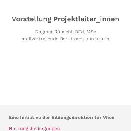
Vorstellung Projektleiter_innen
Dagmar Räuschl, BEd, MSc
stellvertretende Berufsschuldirektorin
Eine Initiative der Bildungsdirektion für Wien
Nutzungsbedingungen