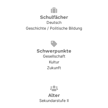
Schulfächer
Deutsch
Geschichte / Politische Bildung
Schwerpunkte
Gesellschaft
Kultur
Zukunft
Alter
Sekundarstufe II