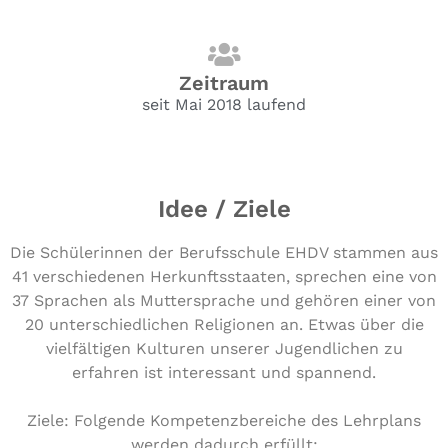
Zeitraum
seit Mai 2018 laufend
Idee / Ziele
Die Schülerinnen der Berufsschule EHDV stammen aus
41 verschiedenen Herkunftsstaaten, sprechen eine von
37 Sprachen als Muttersprache und gehören einer von
20 unterschiedlichen Religionen an. Etwas über die
vielfältigen Kulturen unserer Jugendlichen zu
erfahren ist interessant und spannend.
Ziele: Folgende Kompetenzbereiche des Lehrplans
werden dadurch erfüllt: