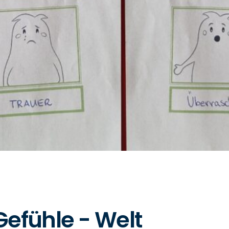
efühle - Welt