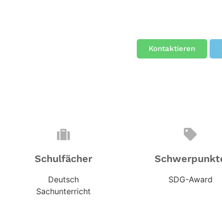
Kontaktieren
Schulfächer
Schwerpunkt
Deutsch
SDG-Award
Sachunterricht