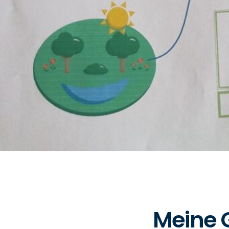
Meine G