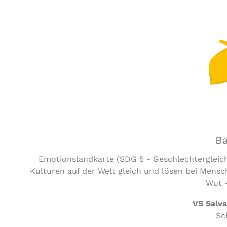
Ba
Emotionslandkarte (SDG 5 - Geschlechtergleichh
Kulturen auf der Welt gleich und lösen bei Mensc
Wut -
VS Salva
Sc