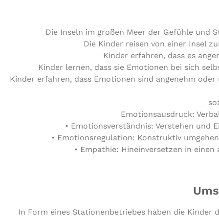
Die Inseln im großen Meer der Gefühle und 
Die Kinder reisen von einer Insel 
Kinder erfahren, dass es an
Kinder lernen, dass sie Emotionen bei sich se
Kinder erfahren, dass Emotionen sind angenehm oder
so
Emotionsausdruck: Verbal
• Emotionsverständnis: Verstehen und 
• Emotionsregulation: Konstruktiv umgehen
• Empathie: Hineinversetzen in eine
Umse
In Form eines Stationenbetriebes haben die Kinder 