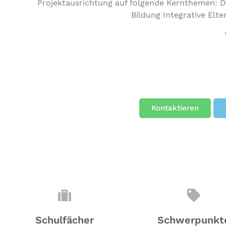
Projektausrichtung auf folgende Kernthemen: Di
Bildung Integrative Elt
Kontaktieren
Schulfächer
Schwerpunkt