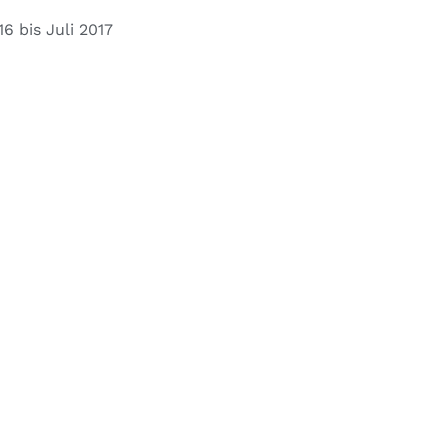
 bis Juli 2017