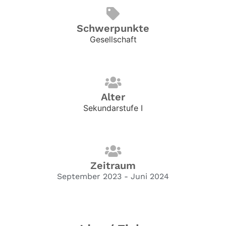
Schwerpunkte
Gesellschaft
Alter
Sekundarstufe I
Zeitraum
September 2023 - Juni 2024