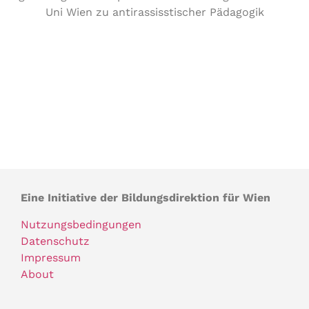
Uni Wien zu antirassisstischer Pädagogik
Eine Initiative der Bildungsdirektion für Wien
Nutzungsbedingungen
Datenschutz
Impressum
About