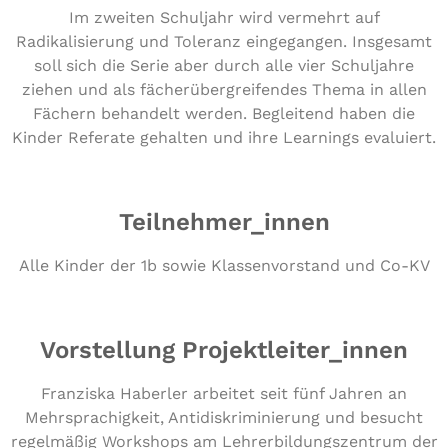
Im zweiten Schuljahr wird vermehrt auf
Radikalisierung und Toleranz eingegangen. Insgesamt
soll sich die Serie aber durch alle vier Schuljahre
ziehen und als fächerübergreifendes Thema in allen
Fächern behandelt werden. Begleitend haben die
Kinder Referate gehalten und ihre Learnings evaluiert.
Teilnehmer_innen
Alle Kinder der 1b sowie Klas­sen­vor­stand und Co-KV
Vorstellung Projektleiter_innen
Franziska Haberler arbeitet seit fünf Jahren an
Mehrsprachigkeit, Antidiskriminierung und besucht
regelmäßig Workshops am Lehrerbildungszentrum der