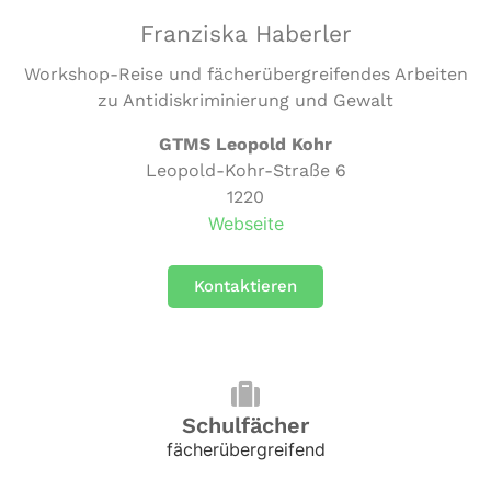
Franziska Haberler
Workshop-Reise und fächerübergreifendes Arbeiten
zu Antidiskriminierung und Gewalt
GTMS Leopold Kohr
Leopold-Kohr-Straße 6
1220
Webseite
Kontaktieren
Schulfächer
fächerübergreifend