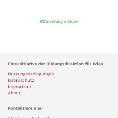
Änderung melden
Eine Initiative der Bildungsdirektion für Wien
Nutzungsbedingungen
Datenschutz
Impressum
About
Kontaktiere uns: