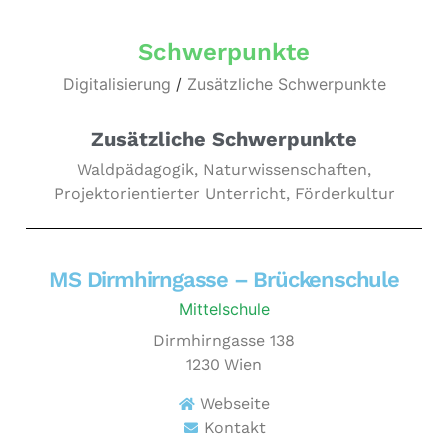
Schwerpunkte
Digitalisierung
/
Zusätzliche Schwerpunkte
Zusätzliche Schwerpunkte
Waldpädagogik, Naturwissenschaften,
Projektorientierter Unterricht, Förderkultur
MS Dirmhirngasse – Brückenschule
Mittelschule
Dirmhirngasse 138
1230
Wien
Webseite
Kontakt