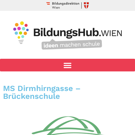
MS Dirmhirngasse –
Brückenschule