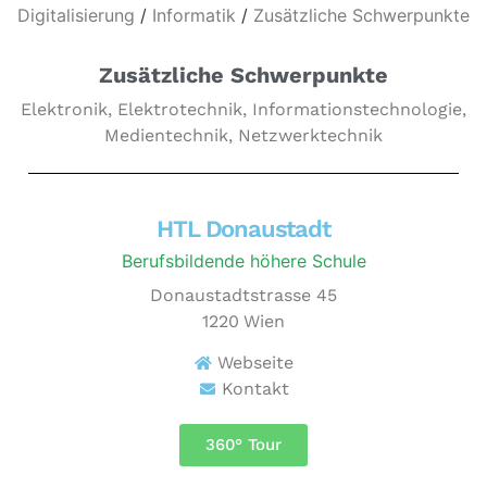
Digitalisierung
/
Informatik
/
Zusätzliche Schwerpunkte
Zusätzliche Schwerpunkte
Elektronik, Elektrotechnik, Informationstechnologie,
Medientechnik, Netzwerktechnik
HTL Donaustadt
Berufsbildende höhere Schule
Donaustadtstrasse 45
1220
Wien
Webseite
Kontakt
360° Tour