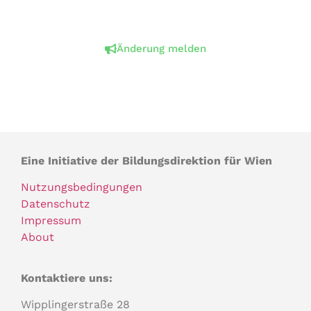
Änderung melden
Eine Initiative der Bildungsdirektion für Wien
Nutzungsbedingungen
Datenschutz
Impressum
About
Kontaktiere uns:
Wipplingerstraße 28