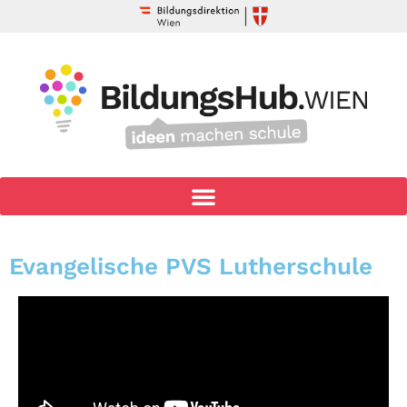
Evangelische PVS Lutherschule