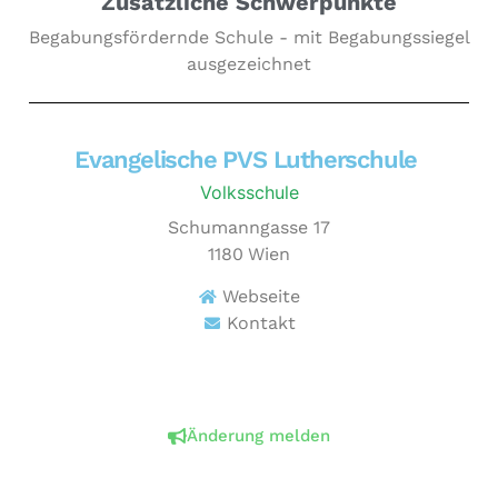
Zusätzliche Schwerpunkte
Begabungsfördernde Schule - mit Begabungssiegel
ausgezeichnet
Evangelische PVS Lutherschule
Volksschule
Schumanngasse 17
1180
Wien
Webseite
Kontakt
Änderung melden