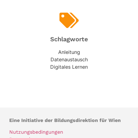
Schlagworte
Anleitung
Datenaustausch
Digitales Lernen
Eine Initiative der Bildungsdirektion für Wien
Nutzungsbedingungen