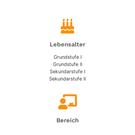
Lebensalter
Grundstufe I
Grundstufe II
Sekundarstufe I
Sekundarstufe II
Bereich