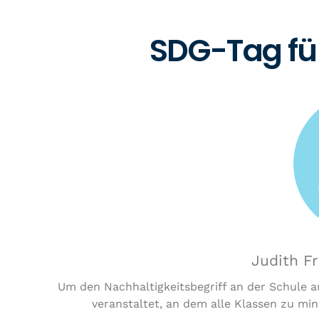
SDG-Tag für
Judith Fr
Um den Nachhaltigkeitsbegriff an der Schule 
veranstaltet, an dem alle Klassen zu mi