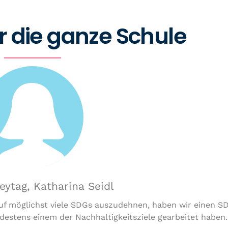
 die ganze Schule
eytag, Katharina Seidl
auf möglichst viele SDGs auszudehnen, haben wir einen S
ndestens einem der Nachhaltigkeitsziele gearbeitet haben.