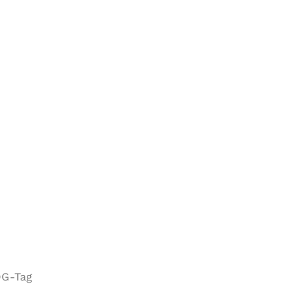
DG-Tag