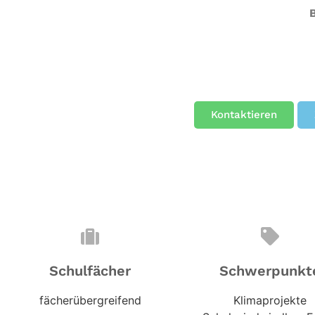
Kontaktieren
Schulfächer
Schwerpunkt
fächerübergreifend
Klimaprojekte