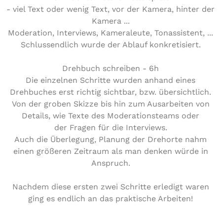
- viel Text oder wenig Text, vor der Kamera, hinter der
Kamera ...
Moderation, Interviews, Kameraleute, Tonassistent, ...
Schlussendlich wurde der Ablauf konkretisiert.
Drehbuch schreiben - 6h
Die einzelnen Schritte wurden anhand eines
Drehbuches erst richtig sichtbar, bzw. übersichtlich.
Von der groben Skizze bis hin zum Ausarbeiten von
Details, wie Texte des Moderationsteams oder
der Fragen für die Interviews.
Auch die Überlegung, Planung der Drehorte nahm
einen größeren Zeitraum als man denken würde in
Anspruch.
Nachdem diese ersten zwei Schritte erledigt waren
ging es endlich an das praktische Arbeiten!