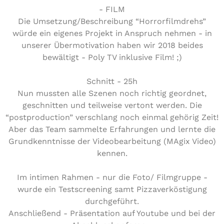
- FILM
Die Umsetzung/Beschreibung “Horrorfilmdrehs”
würde ein eigenes Projekt in Anspruch nehmen - in
unserer Übermotivation haben wir 2018 beides
bewältigt - Poly TV inklusive Film! ;)
Schnitt - 25h
Nun mussten alle Szenen noch richtig geordnet,
geschnitten und teilweise vertont werden. Die
“postproduction” verschlang noch einmal gehörig Zeit!
Aber das Team sammelte Erfahrungen und lernte die
Grundkenntnisse der Videobearbeitung (MAgix Video)
kennen.
Im intimen Rahmen - nur die Foto/ Filmgruppe -
wurde ein Testscreening samt Pizzaverköstigung
durchgeführt.
Anschließend - Präsentation auf Youtube und bei der