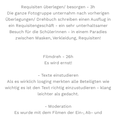
Requisiten überlegen/ besorgen - 3h
Die ganze Fotogruppe unternahm nach vorherigen
Überlegungen/ Drehbuch schreiben einen Ausflug in
ein Requisitengeschäft - ein sehr unterhaltsamer
Besuch für die SchülerInnen - in einem Paradies
zwischen Masken, Verkleidung, Requisiten!
Filmdreh - 26h
Es wird ernst!
- Texte einstudieren
Als es wirklich losging merkten alle Beteiligten wie
wichtig es ist den Text richtig einzustudieren - klang
leichter als gedacht.
- Moderation
Es wurde mit dem Filmen der Ein-, Ab- und