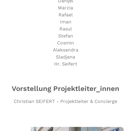
Danijel
Marzia
Rafael
Iman
Rasul
Stefan
Cosmin
Aleksandra
Sladjana
Hr. Seifert
Vorstellung Projektleiter_innen
Christian SEIFERT - Projektleiter & Concierge