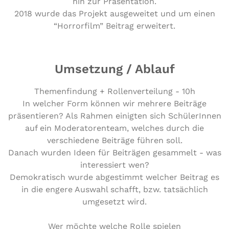
hin zur Präsentation.
2018 wurde das Projekt ausgeweitet und um einen
“Horrorfilm” Beitrag erweitert.
Umsetzung / Ablauf
Themenfindung + Rollenverteilung - 10h
In welcher Form können wir mehrere Beiträge
präsentieren? Als Rahmen einigten sich SchülerInnen
auf ein Moderatorenteam, welches durch die
verschiedene Beiträge führen soll.
Danach wurden Ideen für Beiträgen gesammelt - was
interessiert wen?
Demokratisch wurde abgestimmt welcher Beitrag es
in die engere Auswahl schafft, bzw. tatsächlich
umgesetzt wird.
Wer möchte welche Rolle spielen