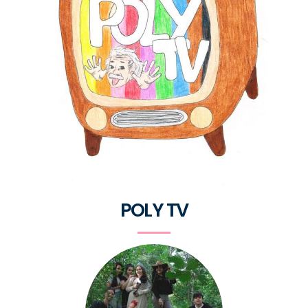
POLY TV