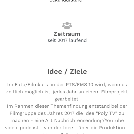
Zeitraum
seit 2017 laufend
Idee / Ziele
Im Foto/Filmkurs an der PTS/FMS 10 wird, wenn es
zeitlich möglich ist, jedes Jahr an einem Filmprojekt
gearbeitet.
Im Rahmen dieser Themenfindung entstand bei der
Filmgruppe des Jahres 2017 die Idee “Poly TV” zu
machen - eine Art Nachrichtensendung/Youtube
video-podcast - von der Idee - über die Produktion -