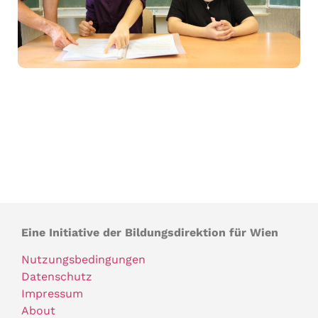
Eine Initiative der Bildungsdirektion für Wien
Nutzungsbedingungen
Datenschutz
Impressum
About