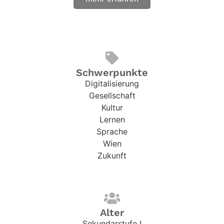
Schwerpunkte
Digitalisierung
Gesellschaft
Kultur
Lernen
Sprache
Wien
Zukunft
Alter
Sekundarstufe I