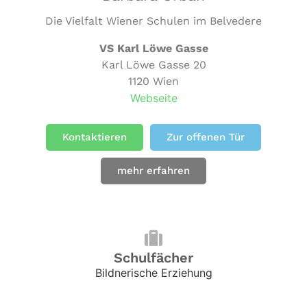
Die Vielfalt Wiener Schulen im Belvedere
VS Karl Löwe Gasse
Karl Löwe Gasse 20
1120 Wien
Webseite
Kontaktieren
Zur offenen Tür
mehr erfahren
Schulfächer
Bildnerische Erziehung