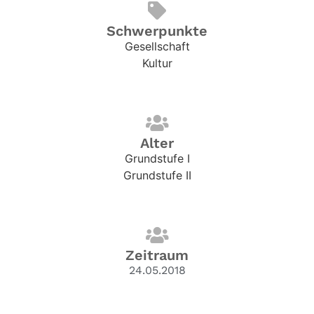
Schwerpunkte
Gesellschaft
Kultur
Alter
Grundstufe I
Grundstufe II
Zeitraum
24.05.2018