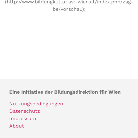
(http://www.bildungkultur.ssr-wien.at/index.php/zag-
be/vorschau);
Eine Initiative der Bildungsdirektion für Wien
Nutzungsbedingungen
Datenschutz
Impressum
About