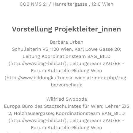
COB NMS 21 / Han­rei­ter­gas­se , 1210 Wien
Vorstellung Projektleiter_innen
Barbara Urban
Schulleiterin VS 1120 Wien, Karl Löwe Gasse 20;
Leitung Koordinationsteam BAG_BILD
(http://www.bag-bild.at/); Leitungsteam ZAG/BE -
Forum Kulturelle Bildung Wien
(http://www.bildungkultur.ssr-wien.at/index.php/zag-
be/vorschau);
Wilfried Swoboda
Europa Büro des Stadtschulrates für Wien; Lehrer ZIS
2, Holzhausergasse; Koordinationsteam BAG_BILD
(http://www.bag-bild.at/); Leitungsteam ZAG/BE -
Forum Kulturelle Bildung Wien