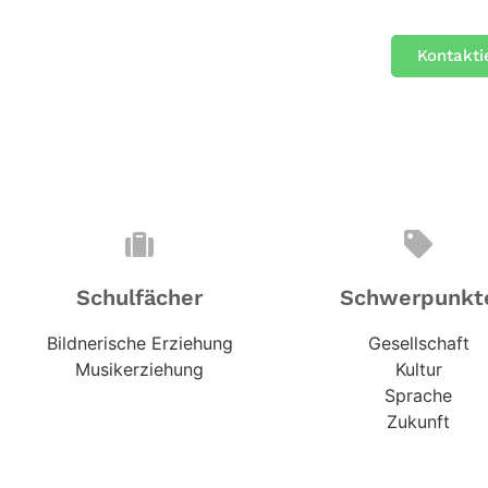
Kontakti
Schulfächer
Schwerpunkt
Bildnerische Erziehung
Gesellschaft
Musikerziehung
Kultur
Sprache
Zukunft