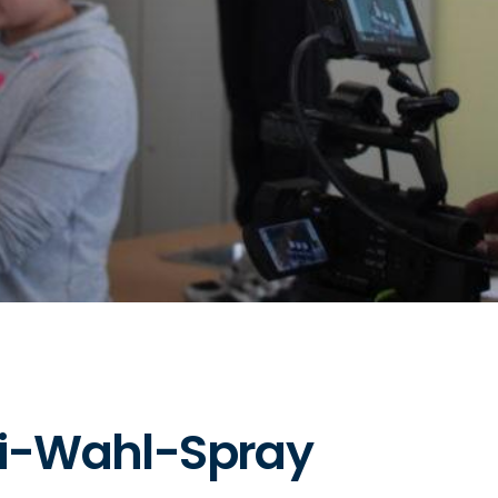
ti-Wahl-Spray