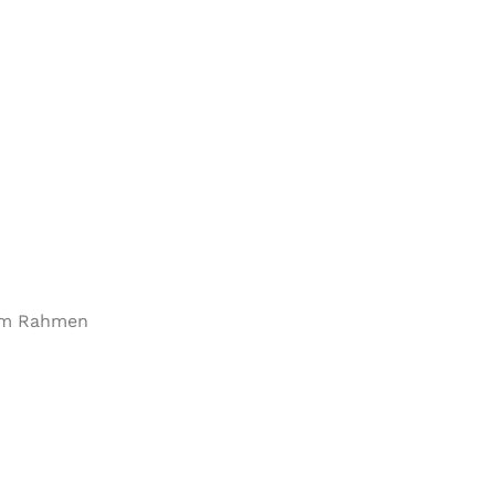
 im Rahmen