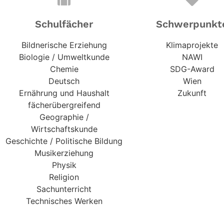
Schulfächer
Schwerpunkt
Bildnerische Erziehung
Klimaprojekte
Biologie / Umweltkunde
NAWI
Chemie
SDG-Award
Deutsch
Wien
Ernährung und Haushalt
Zukunft
fächerübergreifend
Geographie /
Wirtschaftskunde
Geschichte / Politische Bildung
Musikerziehung
Physik
Religion
Sachunterricht
Technisches Werken