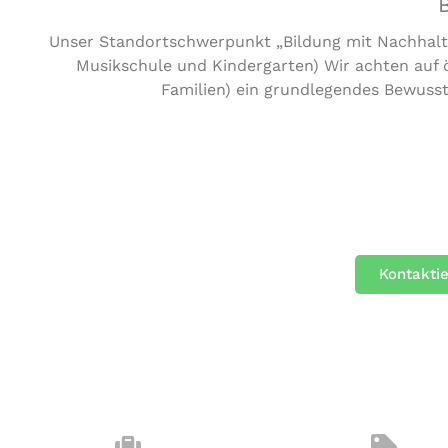
Unser Standortschwerpunkt „Bildung mit Nachhaltigk
Musikschule und Kindergarten) Wir achten auf
Familien) ein grundlegendes Bewuss
Kontakti