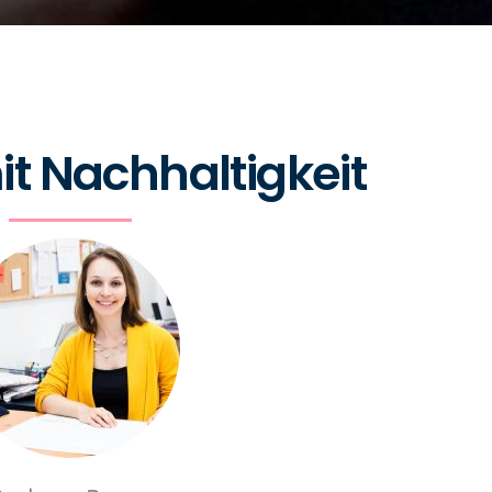
it Nachhaltigkeit