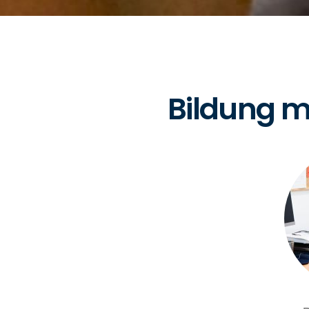
Bildung m