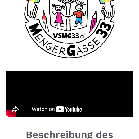
Beschreibung des