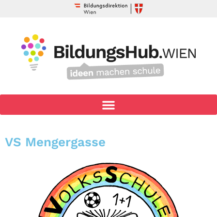
VS Mengergasse