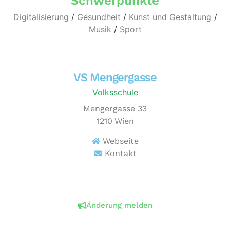
Schwerpunkte
Digitalisierung
/
Gesundheit
/
Kunst und Gestaltung
/
Musik
/
Sport
VS Mengergasse
Volksschule
Mengergasse 33
1210
Wien
Webseite
Kontakt
Änderung melden