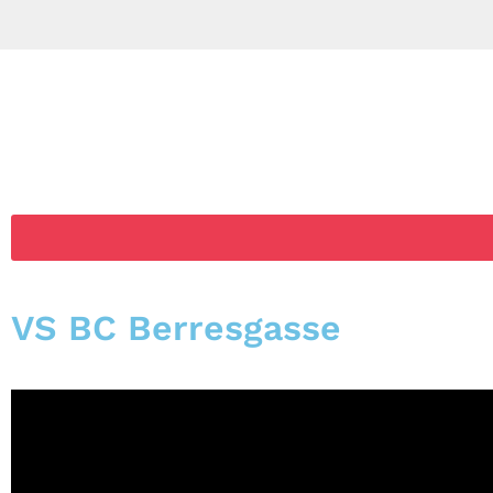
VS BC Berresgasse