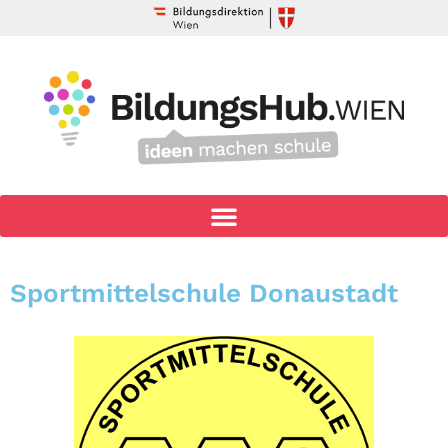
Sportmittelschule Donaustadt