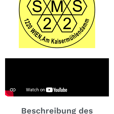
Beschreibung des