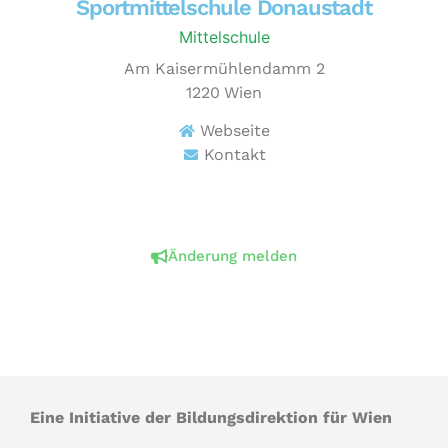
Sportmittelschule Donaustadt
Mittelschule
Am Kaisermühlendamm 2
1220
Wien
Webseite
Kontakt
Änderung melden
Eine Initiative der Bildungsdirektion für Wien