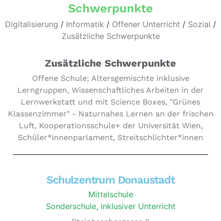
Schwerpunkte
Digitalisierung
/
Informatik
/
Offener Unterricht
/
Sozial
/
Zusätzliche Schwerpunkte
Zusätzliche Schwerpunkte
Offene Schule; Altersgemischte inklusive
Lerngruppen, Wissenschaftliches Arbeiten in der
Lernwerkstatt und mit Science Boxes, "Grünes
Klassenzimmer" - Naturnahes Lernen an der frischen
Luft, Kooperationsschule+ der Universität Wien,
Schüler*innenparlament, Streitschlichter*innen
Schulzentrum Donaustadt
Mittelschule
Sonderschule, inklusiver Unterricht