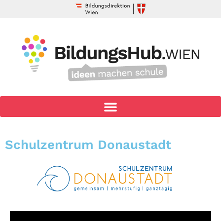
Schulzentrum Donaustadt