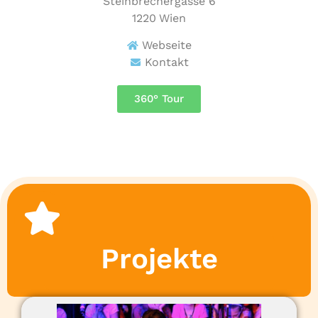
Steinbrechergasse 6
1220
Wien
Webseite
Kontakt
360° Tour
Projekte