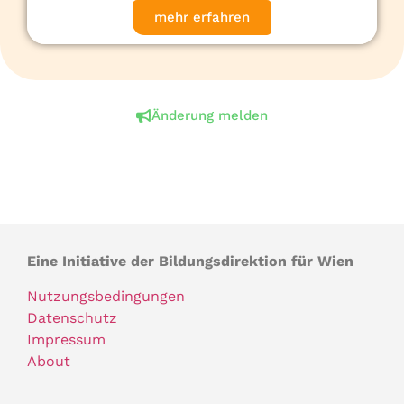
mehr erfahren
Änderung melden
Eine Initiative der Bildungsdirektion für Wien
Nutzungsbedingungen
Datenschutz
Impressum
About