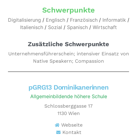
Schwerpunkte
Digitalisierung
/
Englisch
/
Französisch
/
Informatik
/
Italienisch
/
Sozial
/
Spanisch
/
Wirtschaft
Zusätzliche Schwerpunkte
Unternehmensführerschein; intensiver Einsatz von
Native Speakern; Compassion
pGRG13 Dominikanerinnen
Allgemeinbildende höhere Schule
Schlossberggasse 17
1130
Wien
Webseite
Kontakt