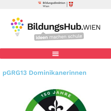
pGRG13 Dominikanerinnen