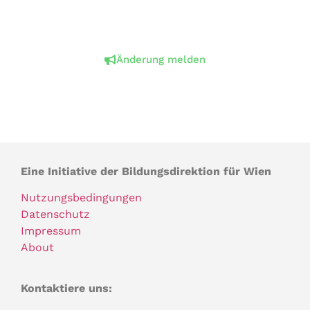
Änderung melden
Eine Initiative der Bildungsdirektion für Wien
Nutzungsbedingungen
Datenschutz
Impressum
About
Kontaktiere uns: