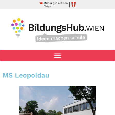
MS Leopoldau