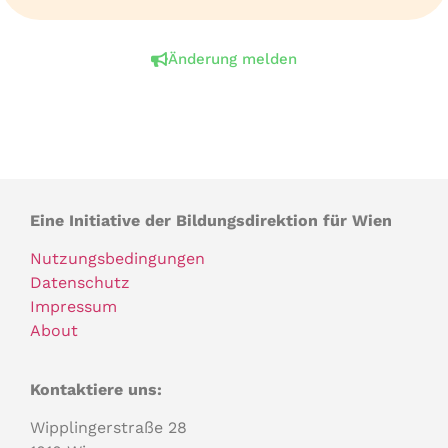
Änderung melden
Eine Initiative der Bildungsdirektion für Wien
Nutzungsbedingungen
Datenschutz
Impressum
About
Kontaktiere uns:
Wipplingerstraße 28