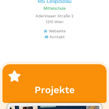
MS Leopoldau
Mittelschule
Aderklaaer Straße 2
1210
Wien
Webseite
Kontakt
Projekte