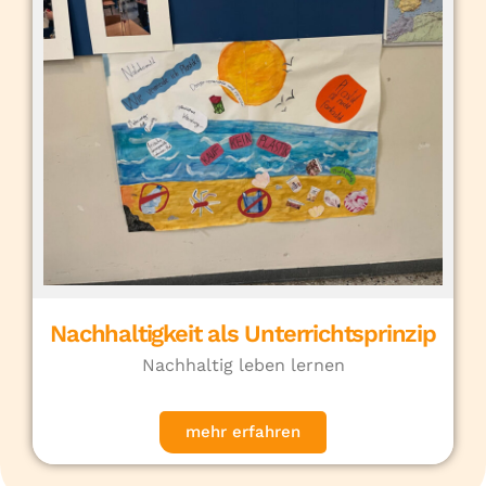
Nachhaltigkeit als Unterrichtsprinzip
Nachhaltig leben lernen
mehr erfahren