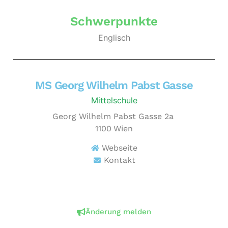
Schwerpunkte
Englisch
MS Georg Wilhelm Pabst Gasse
Mittelschule
Georg Wilhelm Pabst Gasse 2a
1100
Wien
Webseite
Kontakt
Änderung melden