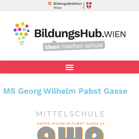
MS Georg Wilhelm Pabst Gasse