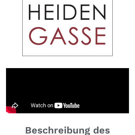
Beschreibung des