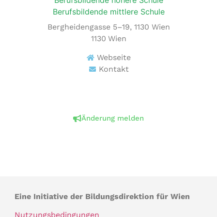
Berufsbildende höhere Schule
Berufsbildende mittlere Schule
Bergheidengasse 5–19, 1130 Wien
1130
Wien
Webseite
Kontakt
Änderung melden
Eine Initiative der Bildungsdirektion für Wien
Nutzungsbedingungen