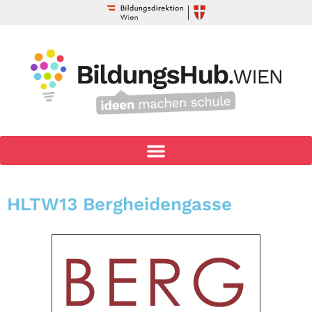
HLTW13 Bergheidengasse