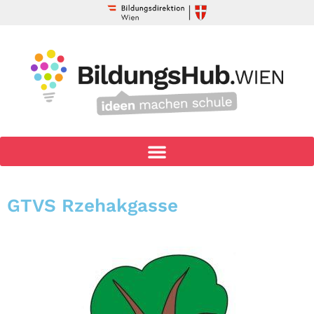
GTVS Rzehakgasse