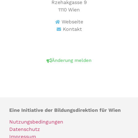
Rzehakgasse 9
1110
Wien
Webseite
Kontakt
Änderung melden
Eine Initiative der Bildungsdirektion für Wien
Nutzungsbedingungen
Datenschutz
Impressum