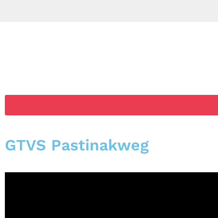
GTVS Pastinakweg