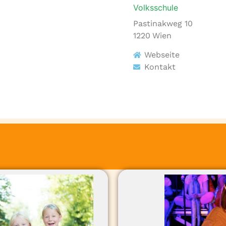
Volksschule
Pastinakweg 10
1220
Wien
Webseite
Kontakt