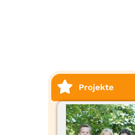
Projekte