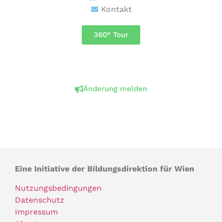
Kontakt
360° Tour
Änderung melden
Eine Initiative der Bildungsdirektion für Wien
Nutzungsbedingungen
Datenschutz
Impressum