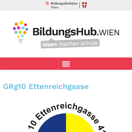
GRg10 Ettenreichgasse