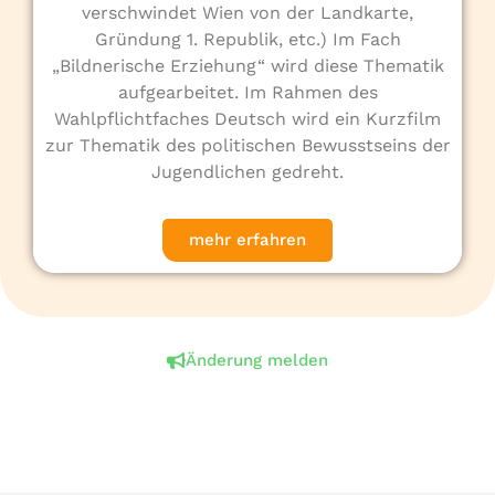
verschwindet Wien von der Landkarte,
Gründung 1. Republik, etc.) Im Fach
„Bildnerische Erziehung“ wird diese Thematik
aufgearbeitet. Im Rahmen des
Wahlpflichtfaches Deutsch wird ein Kurzfilm
zur Thematik des politischen Bewusstseins der
Jugendlichen gedreht.
mehr erfahren
Änderung melden