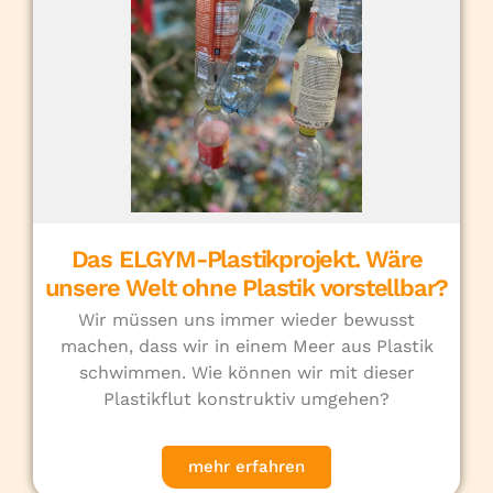
Das ELGYM-Plastikprojekt. Wäre
unsere Welt ohne Plastik vorstellbar?
Wir müssen uns immer wieder bewusst
machen, dass wir in einem Meer aus Plastik
schwimmen. Wie können wir mit dieser
Plastikflut konstruktiv umgehen?
mehr erfahren