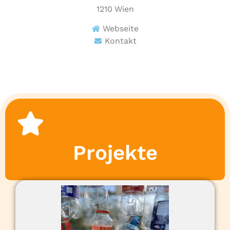
1210
Wien
Webseite
Kontakt
Projekte