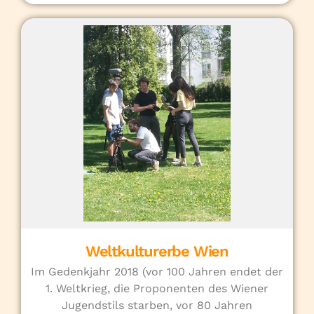
Weltkulturerbe Wien
Im Gedenkjahr 2018 (vor 100 Jahren endet der
1. Weltkrieg, die Proponenten des Wiener
Jugendstils starben, vor 80 Jahren