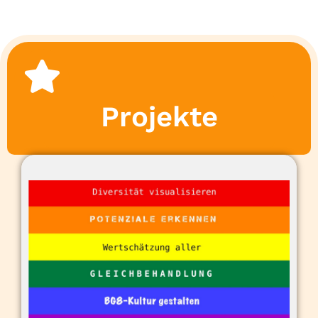
Projekte