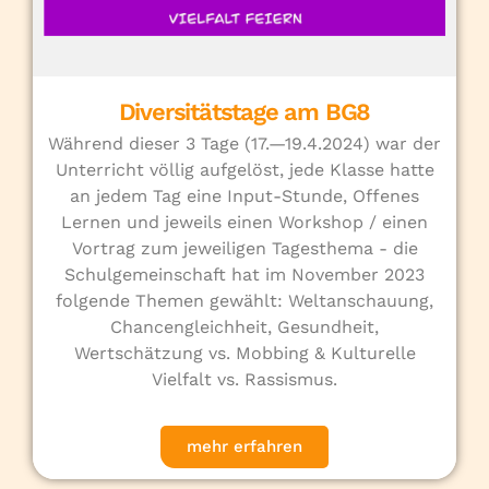
Diversitätstage am BG8
Während dieser 3 Tage (17.—19.4.2024) war der
Unterricht völlig aufgelöst, jede Klasse hatte
an jedem Tag eine Input-Stunde, Offenes
Lernen und jeweils einen Workshop / einen
Vortrag zum jeweiligen Tagesthema - die
Schulgemeinschaft hat im November 2023
folgende Themen gewählt: Weltanschauung,
Chancengleichheit, Gesundheit,
Wertschätzung vs. Mobbing & Kulturelle
Vielfalt vs. Rassismus.
mehr erfahren