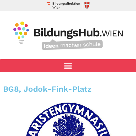
BG8, Jodok-Fink-Platz