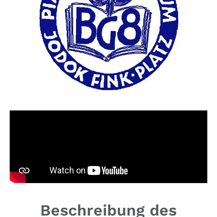
Beschreibung des