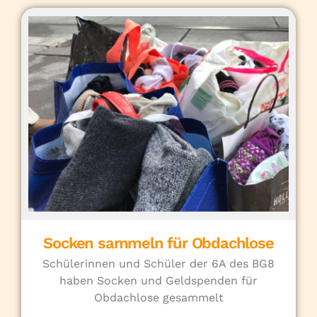
Socken sammeln für Obdachlose
Schülerinnen und Schüler der 6A des BG8
haben Socken und Geldspenden für
Obdachlose gesammelt