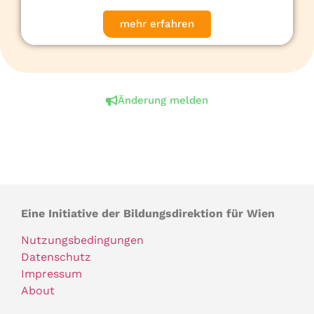
mehr erfahren
Änderung melden
Eine Initiative der Bildungsdirektion für Wien
Nutzungsbedingungen
Datenschutz
Impressum
About