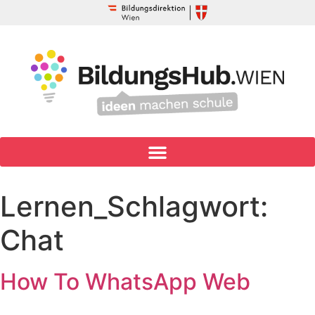
Lernen_Schlagwort:
Chat
How To WhatsApp Web