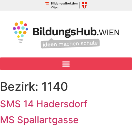
Bezirk:
1140
SMS 14 Hadersdorf
MS Spallartgasse