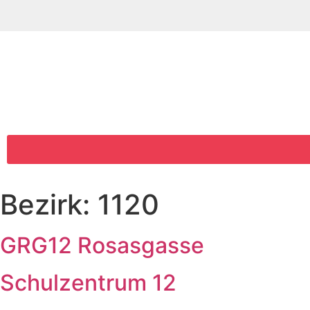
Bezirk:
1120
GRG12 Rosasgasse
Schulzentrum 12