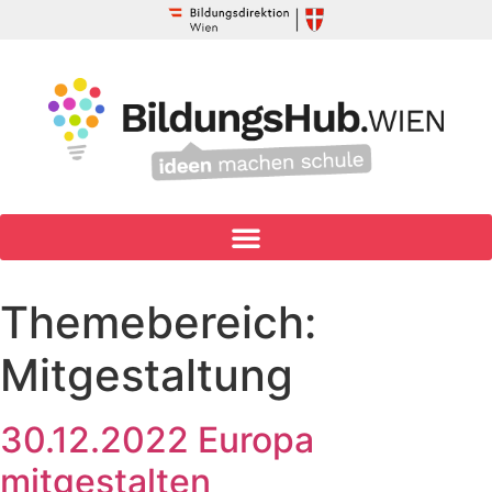
Themebereich:
Mitgestaltung
30.12.2022 Europa
mitgestalten