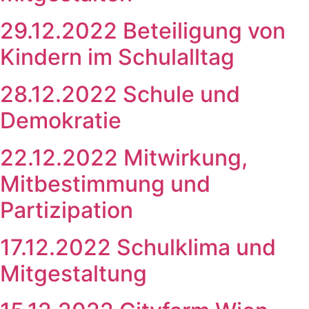
29.12.2022 Beteiligung von
Kindern im Schulalltag
28.12.2022 Schule und
Demokratie
22.12.2022 Mitwirkung,
Mitbestimmung und
Partizipation
17.12.2022 Schulklima und
Mitgestaltung