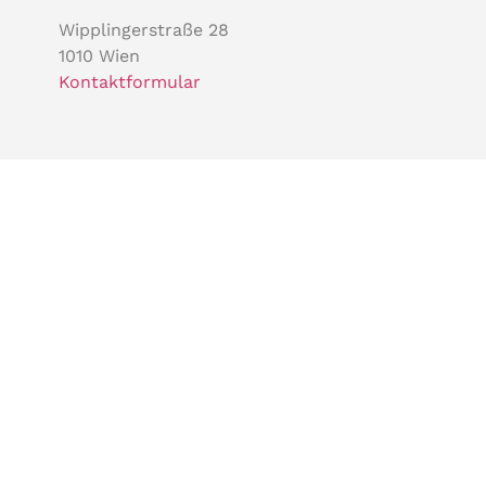
Wipplingerstraße 28
1010 Wien
Kontaktformular