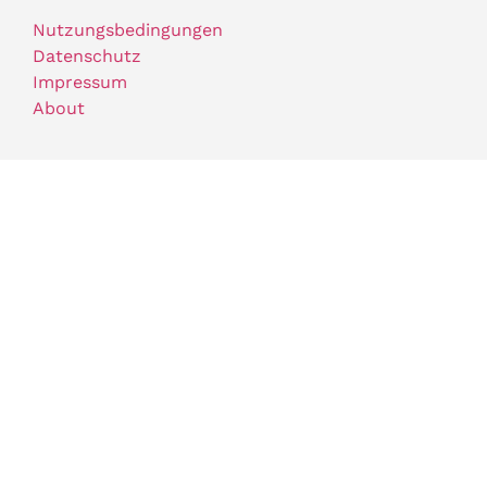
Nutzungsbedingungen
Datenschutz
Impressum
About