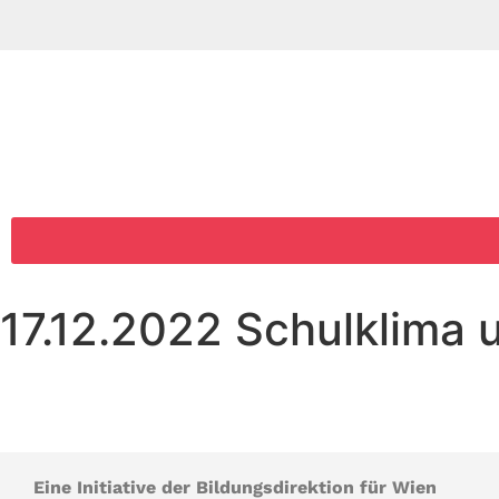
17.12.2022 Schulklima 
Eine Initiative der Bildungsdirektion für Wien