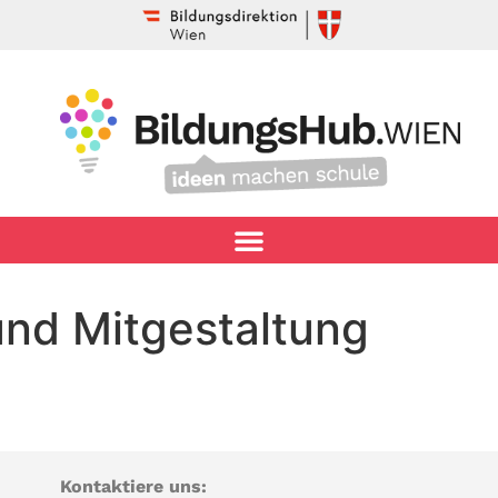
und Mitgestaltung
Kontaktiere uns: