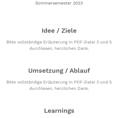
Sommersemester 2023
Idee / Ziele
Bitte vollständige Erläuterung in PDF-Datei 3 und 5
durchlesen, herzlichen Dank.
Umsetzung / Ablauf
Bitte vollständige Erläuterung in PDF-Datei 3 und 5
durchlesen, herzlichen Dank.
Learnings