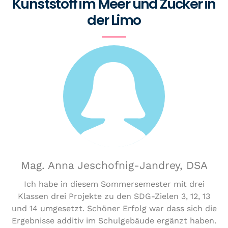
Kunststoff im Meer und Zucker in
der Limo
Mag. Anna Jeschofnig-Jandrey, DSA
Ich habe in diesem Sommersemester mit drei
Klassen drei Projekte zu den SDG-Zielen 3, 12, 13
und 14 umgesetzt. Schöner Erfolg war dass sich die
Ergebnisse additiv im Schulgebäude ergänzt haben.