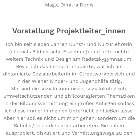
Mag.a Dimitra Donis
Vorstellung Projektleiter_innen
Ich bin seit sieben Jahren Kunst- und Kulturlehrerin
(ehemals Bildnerische Erziehung) und unterrichte
weiters Technik und Design am Radetzkygymnasium.
Bevor ich das Lehramt studierte, war ich als
diplomierte Sozialarbeiterin im Streetworkbereich und
in der Wiener Kinder- und Jugendhilfe tätig.
Mir sind die sozialökonomisch, sozialökologisch,
umweltschützenden und zivilcouragierten Thematiken
in der Bildungsvermittlung ein großes Anliegen sodass
ich diese immer in meinen Unterricht einfließen lasse.
Aber hier soll es nicht um mich gehen, sondern um die
Schüler/innen die daran arbeiteten. Sie haben
ausprobiert, diskutiert und Vermittlungswege zu den