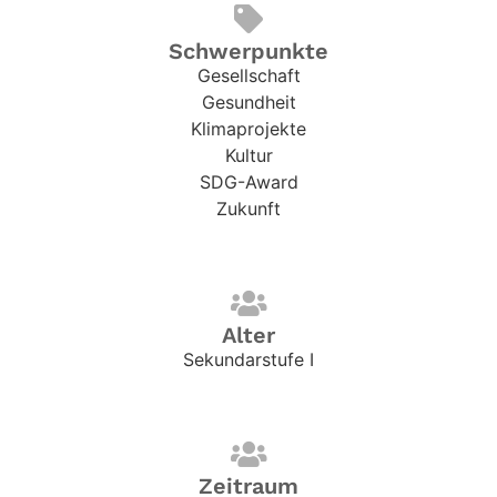
Schwerpunkte
Gesellschaft
Gesundheit
Klimaprojekte
Kultur
SDG-Award
Zukunft
Alter
Sekundarstufe I
Zeitraum