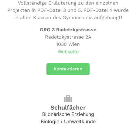
Vollständige Erläuterung zu den einzelnen
Projekten in PDF-Datei 3 und 5. PDF-Datei 4 wurde
in allen Klassen des Gymnasiums aufgehängt!
GRG 3 Radetzkystrasse
Radetzkystrasse 2A
1030 Wien
Webseite
Kontaktieren
Schulfächer
Bildnerische Erziehung
Biologie / Umweltkunde