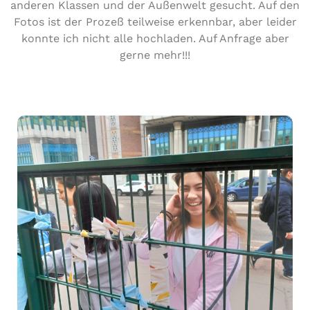
anderen Klassen und der Außenwelt gesucht. Auf den
Fotos ist der Prozeß teilweise erkennbar, aber leider
konnte ich nicht alle hochladen. Auf Anfrage aber
gerne mehr!!!