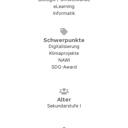
eLearning
Informatik
Schwerpunkte
Digitalisierung
Klimaprojekte
NAWI
SDG-Award
Alter
Sekundarstufe I