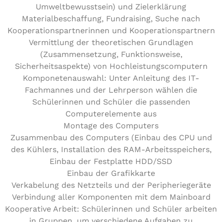
Umweltbewusstsein) und Zielerklärung
Materialbeschaffung, Fundraising, Suche nach
Kooperationspartnerinnen und Kooperationspartnern
Vermittlung der theoretischen Grundlagen
(Zusammensetzung, Funktionsweise,
Sicherheitsaspekte) von Hochleistungscomputern
Komponetenauswahl: Unter Anleitung des IT-
Fachmannes und der Lehrperson wählen die
Schülerinnen und Schüler die passenden
Computerelemente aus
Montage des Computers
Zusammenbau des Computers (Einbau des CPU und
des Kühlers, Installation des RAM-Arbeitsspeichers,
Einbau der Festplatte HDD/SSD
Einbau der Grafikkarte
Verkabelung des Netzteils und der Peripheriegeräte
Verbindung aller Komponenten mit dem Mainboard
Kooperative Arbeit: Schülerinnen und Schüler arbeiten
in Gruppen, um verschiedene Aufgaben zu