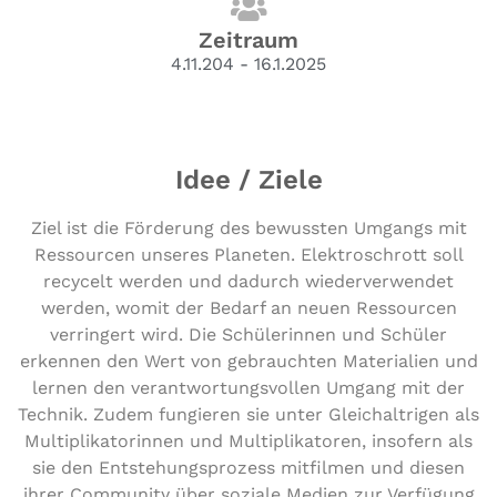
Zeitraum
4.11.204 - 16.1.2025
Idee / Ziele
Ziel ist die Förderung des bewussten Umgangs mit
Ressourcen unseres Planeten. Elektroschrott soll
recycelt werden und dadurch wiederverwendet
werden, womit der Bedarf an neuen Ressourcen
verringert wird. Die Schülerinnen und Schüler
erkennen den Wert von gebrauchten Materialien und
lernen den verantwortungsvollen Umgang mit der
Technik. Zudem fungieren sie unter Gleichaltrigen als
Multiplikatorinnen und Multiplikatoren, insofern als
sie den Entstehungsprozess mitfilmen und diesen
ihrer Community über soziale Medien zur Verfügung