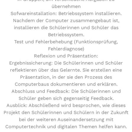
übernehmen
Sofwareinstallation: Betriebssystem installieren.
Nachdem der Computer zusammengebaut ist,
installieren die Schülerinnen und Schüler das
Betriebssystem.
Test und Fehlerbehebung (Funktionsprüfung,
Fehlerdiagnose)
Reflexion und Präsentation:
Ergebnissicherung: Die Schülerinnen und Schüler
reflektieren über das Gelernte. Sie erstellen eine
Präsentation, in der sie den Prozess des
Computerbaus dokumentieren und erklären.
Abschluss und Feedback: Die Schülerinnen und
Schüler geben sich gegenseitig Feedback.
Ausblick: Abschließend wird besprochen, wie dieses
Projekt den Schülerinnen und Schülern in der Zukunft
bei der weiteren Auseinandersetzung mit
Computertechnik und digitalen Themen helfen kann.