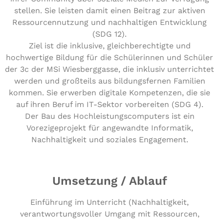
stellen. Sie leisten damit einen Beitrag zur aktiven
Ressourcennutzung und nachhaltigen Entwicklung
(SDG 12).
Ziel ist die inklusive, gleichberechtigte und
hochwertige Bildung für die Schülerinnen und Schüler
der 3c der MSi Wiesberggasse, die inklusiv unterrichtet
werden und großteils aus bildungsfernen Familien
kommen. Sie erwerben digitale Kompetenzen, die sie
auf ihren Beruf im IT-Sektor vorbereiten (SDG 4).
Der Bau des Hochleistungscomputers ist ein
Vorezigeprojekt für angewandte Informatik,
Nachhaltigkeit und soziales Engagement.
Umsetzung / Ablauf
Einführung im Unterricht (Nachhaltigkeit,
verantwortungsvoller Umgang mit Ressourcen,