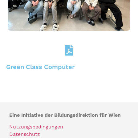
Green Class Computer
Eine Initiative der Bildungsdirektion für Wien
Nutzungsbedingungen
Datenschutz