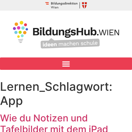
Lernen_Schlagwort:
App
Wie du Notizen und
Tafelbilder mit dem iPad