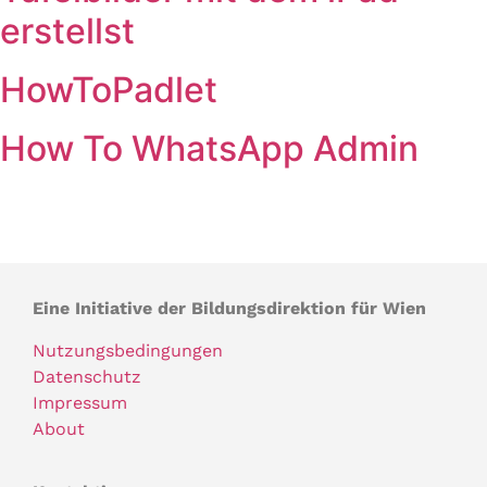
erstellst
HowToPadlet
How To WhatsApp Admin
Eine Initiative der Bildungsdirektion für Wien
Nutzungsbedingungen
Datenschutz
Impressum
About