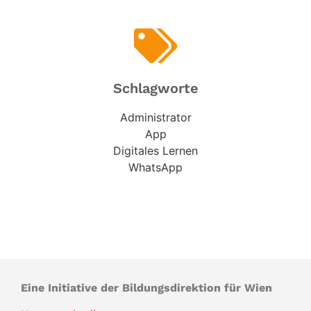
Schlagworte
Administrator
App
Digitales Lernen
WhatsApp
Eine Initiative der Bildungsdirektion für Wien