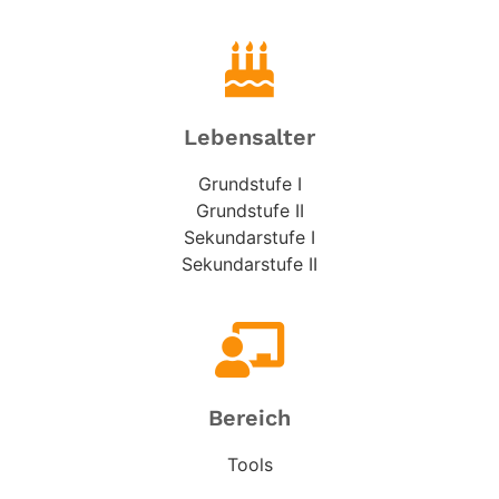
Lebensalter
Grundstufe I
Grundstufe II
Sekundarstufe I
Sekundarstufe II
Bereich
Tools