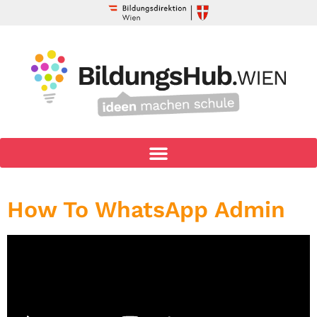
How To WhatsApp Admin