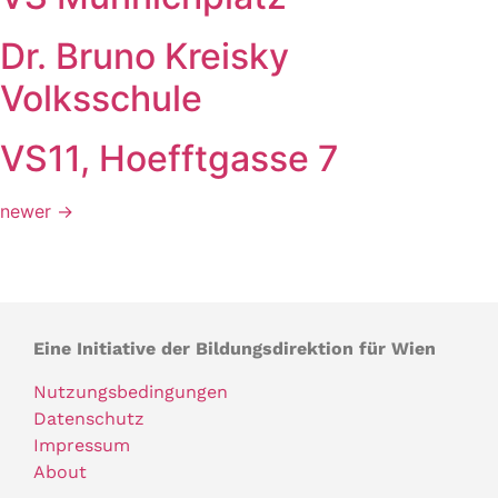
Dr. Bruno Kreisky
Volksschule
VS11, Hoefftgasse 7
newer
→
Eine Initiative der Bildungsdirektion für Wien
Nutzungsbedingungen
Datenschutz
Impressum
About