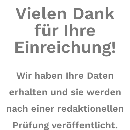
Vielen Dank
für Ihre
Einreichung!
Wir haben Ihre Daten
erhalten und sie werden
nach einer redaktionellen
Prüfung veröffentlicht.