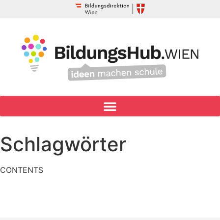
Schlagwörter
CONTENTS