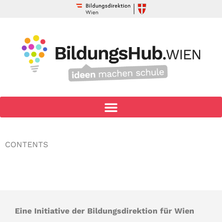
CONTENTS
Eine Initiative der Bildungsdirektion für Wien