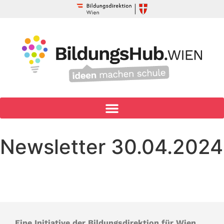
Newsletter 30.04.2024
Eine Initiative der Bildungsdirektion für Wien